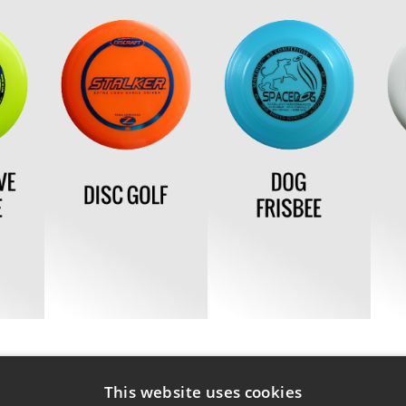
This website uses cookies