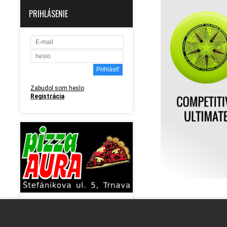
PRIHLÁSENIE
Zabudol som heslo
Registrácia