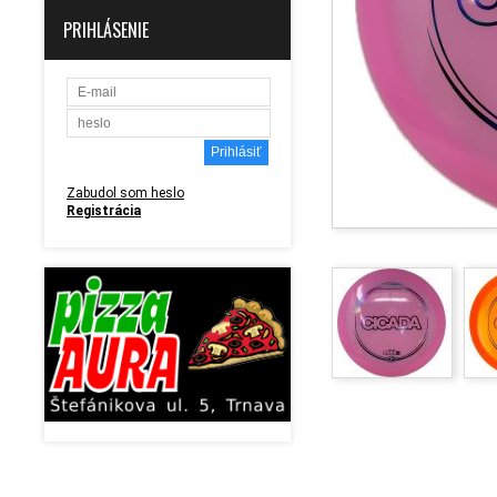
PRIHLÁSENIE
Zabudol som heslo
Registrácia