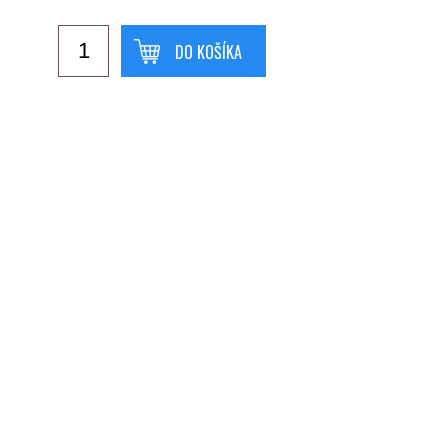
DO KOŠÍKA